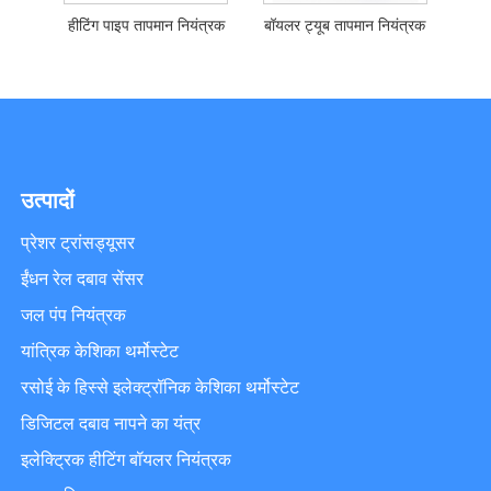
हीटिंग पाइप तापमान नियंत्रक
बॉयलर ट्यूब तापमान नियंत्रक
उत्पादों
प्रेशर ट्रांसड्यूसर
ईंधन रेल दबाव सेंसर
जल पंप नियंत्रक
यांत्रिक केशिका थर्मोस्टेट
रसोई के हिस्से इलेक्ट्रॉनिक केशिका थर्मोस्टेट
डिजिटल दबाव नापने का यंत्र
इलेक्ट्रिक हीटिंग बॉयलर नियंत्रक