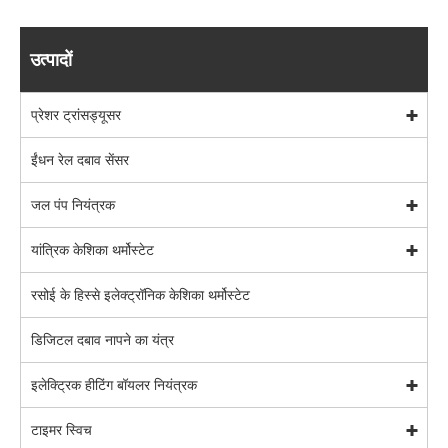
उत्पादों
प्रेशर ट्रांसड्यूसर
ईंधन रेल दबाव सेंसर
जल पंप नियंत्रक
यांत्रिक केशिका थर्मोस्टेट
रसोई के हिस्से इलेक्ट्रॉनिक केशिका थर्मोस्टेट
डिजिटल दबाव नापने का यंत्र
इलेक्ट्रिक हीटिंग बॉयलर नियंत्रक
टाइमर स्विच