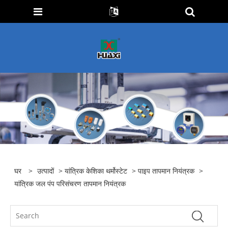
घर
>
उत्पादों
>
यांत्रिक केशिका थर्मोस्टेट
>
पाइप तापमान नियंत्रक
>
यांत्रिक जल पंप परिसंचरण तापमान नियंत्रक