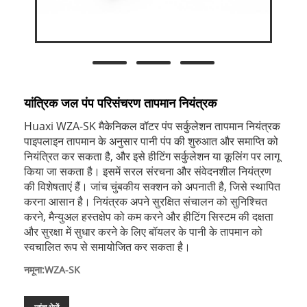
यांत्रिक जल पंप परिसंचरण तापमान नियंत्रक
Huaxi WZA-SK मैकेनिकल वॉटर पंप सर्कुलेशन तापमान नियंत्रक
पाइपलाइन तापमान के अनुसार पानी पंप की शुरुआत और समाप्ति को
नियंत्रित कर सकता है, और इसे हीटिंग सर्कुलेशन या कूलिंग पर लागू
किया जा सकता है। इसमें सरल संरचना और संवेदनशील नियंत्रण
की विशेषताएं हैं। जांच चुंबकीय सक्शन को अपनाती है, जिसे स्थापित
करना आसान है। नियंत्रक अपने सुरक्षित संचालन को सुनिश्चित
करने, मैन्युअल हस्तक्षेप को कम करने और हीटिंग सिस्टम की दक्षता
और सुरक्षा में सुधार करने के लिए बॉयलर के पानी के तापमान को
स्वचालित रूप से समायोजित कर सकता है।
नमूना:WZA-SK