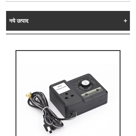
नये उत्पाद