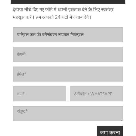
कृपया नीचे दिए गए फॉर्म में अपनी पूछताछ देने के लिए स्वतंत्र
महसूस करें। हम आपको 24 घंटों में जवाब देंगे।