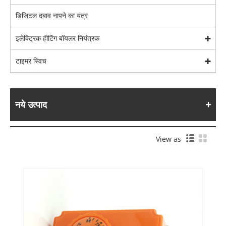
डिजिटल दबाव नापने का यंत्र
इलेक्ट्रिक हीटिंग बॉयलर नियंत्रक
टाइमर स्विच
नये उत्पाद
View as