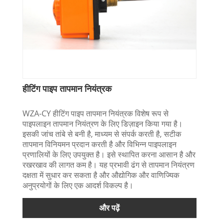
हीटिंग पाइप तापमान नियंत्रक
WZA-CY हीटिंग पाइप तापमान नियंत्रक विशेष रूप से
पाइपलाइन तापमान नियंत्रण के लिए डिज़ाइन किया गया है।
इसकी जांच तांबे से बनी है, माध्यम से संपर्क करती है, सटीक
तापमान विनियमन प्रदान करती है और विभिन्न पाइपलाइन
प्रणालियों के लिए उपयुक्त है। इसे स्थापित करना आसान है और
रखरखाव की लागत कम है। यह प्रभावी ढंग से तापमान नियंत्रण
दक्षता में सुधार कर सकता है और औद्योगिक और वाणिज्यिक
अनुप्रयोगों के लिए एक आदर्श विकल्प है।
और पढ़ें