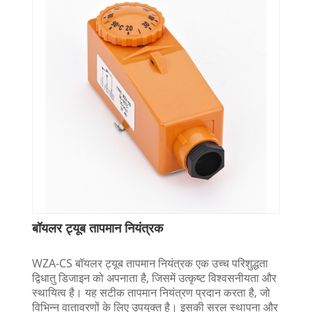
बॉयलर ट्यूब तापमान नियंत्रक
WZA-CS बॉयलर ट्यूब तापमान नियंत्रक एक उच्च परिशुद्धता
द्विधातु डिजाइन को अपनाता है, जिसमें उत्कृष्ट विश्वसनीयता और
स्थायित्व है। यह सटीक तापमान नियंत्रण प्रदान करता है, जो
विभिन्न वातावरणों के लिए उपयुक्त है। इसकी सरल स्थापना और