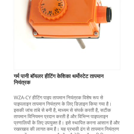
गर्म पानी बॉयलर हीटिंग केशिका थर्मोस्टेट तापमान
नियंत्रक
WZA-CY हीटिंग पाइप तापमान नियंत्रक विशेष रूप से
पाइपलाइन तापमान नियंत्रण के लिए डिज़ाइन किया गया है।
इसकी जांच तांबे से बनी है, माध्यम से संपर्क करती है, सटीक
तापमान विनियमन प्रदान करती है और विभिन्न पाइपलाइन
प्रणालियों के लिए उपयुक्त है। इसे स्थापित करना आसान है और
रखरखाव की लागत कम है। यह प्रभावी ढंग से तापमान नियंत्रण