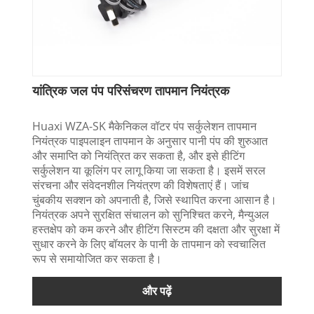
यांत्रिक जल पंप परिसंचरण तापमान नियंत्रक
Huaxi WZA-SK मैकेनिकल वॉटर पंप सर्कुलेशन तापमान
नियंत्रक पाइपलाइन तापमान के अनुसार पानी पंप की शुरुआत
और समाप्ति को नियंत्रित कर सकता है, और इसे हीटिंग
सर्कुलेशन या कूलिंग पर लागू किया जा सकता है। इसमें सरल
संरचना और संवेदनशील नियंत्रण की विशेषताएं हैं। जांच
चुंबकीय सक्शन को अपनाती है, जिसे स्थापित करना आसान है।
नियंत्रक अपने सुरक्षित संचालन को सुनिश्चित करने, मैन्युअल
हस्तक्षेप को कम करने और हीटिंग सिस्टम की दक्षता और सुरक्षा में
सुधार करने के लिए बॉयलर के पानी के तापमान को स्वचालित
रूप से समायोजित कर सकता है।
और पढ़ें