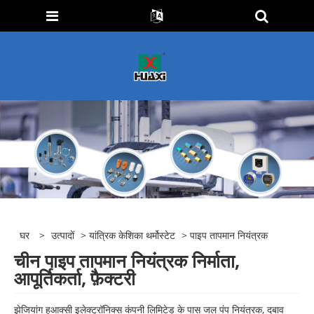
घर
>
उत्पादों
>
यांत्रिक केशिका थर्मोस्टेट
> पाइप तापमान नियंत्रक
चीन पाइप तापमान नियंत्रक निर्माता,
आपूर्तिकर्ता, फ़ैक्टरी
झेजियांग हुआक्सी इलेक्ट्रॉनिक्स कंपनी लिमिटेड के पास जल पंप नियंत्रक, दबाव