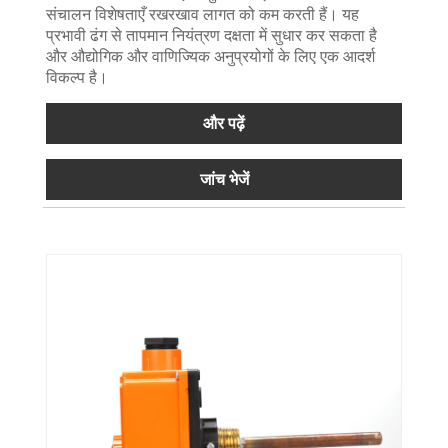
संचालन विशेषताएँ रखरखाव लागत को कम करती हैं। यह
प्रभावी ढंग से तापमान नियंत्रण दक्षता में सुधार कर सकता है
और औद्योगिक और वाणिज्यिक अनुप्रयोगों के लिए एक आदर्श
विकल्प है।
और पढ़ें
जांच भेजें