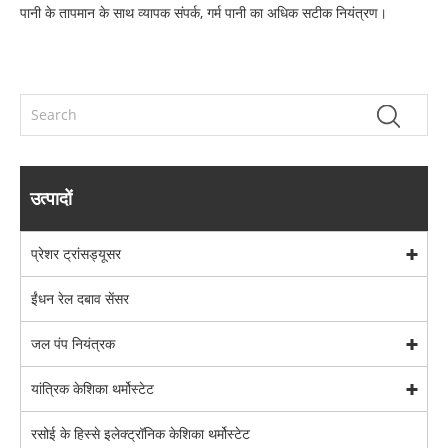
पानी के तापमान के साथ व्यापक संपर्क, गर्म पानी का अधिक सटीक नियंत्रण।
उत्पादों
प्रेशर ट्रांसड्यूसर
ईंधन रेल दबाव सेंसर
जल पंप नियंत्रक
यांत्रिक केशिका थर्मोस्टेट
रसोई के हिस्से इलेक्ट्रॉनिक केशिका थर्मोस्टेट