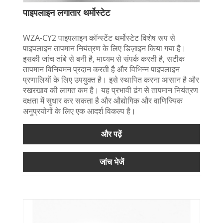
पाइपलाइन लगातार थर्मोस्टेट
WZA-CY2 पाइपलाइन कॉन्स्टेंट थर्मोस्टेट विशेष रूप से
पाइपलाइन तापमान नियंत्रण के लिए डिज़ाइन किया गया है।
इसकी जांच तांबे से बनी है, माध्यम से संपर्क करती है, सटीक
तापमान विनियमन प्रदान करती है और विभिन्न पाइपलाइन
प्रणालियों के लिए उपयुक्त है। इसे स्थापित करना आसान है और
रखरखाव की लागत कम है। यह प्रभावी ढंग से तापमान नियंत्रण
दक्षता में सुधार कर सकता है और औद्योगिक और वाणिज्यिक
अनुप्रयोगों के लिए एक आदर्श विकल्प है।
और पढ़ें
जांच भेजें