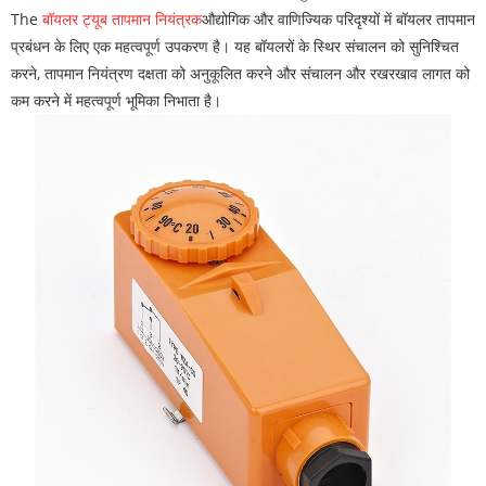
The
बॉयलर ट्यूब तापमान नियंत्रक
औद्योगिक और वाणिज्यिक परिदृश्यों में बॉयलर तापमान
प्रबंधन के लिए एक महत्वपूर्ण उपकरण है। यह बॉयलरों के स्थिर संचालन को सुनिश्चित
करने, तापमान नियंत्रण दक्षता को अनुकूलित करने और संचालन और रखरखाव लागत को
कम करने में महत्वपूर्ण भूमिका निभाता है।