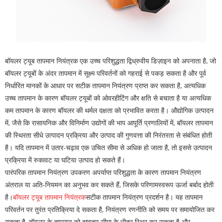
बॉयलर ट्यूब तापमान नियंत्रक एक उच्च परिशुद्धता द्विध्रुवीय डिज़ाइन को अपनाता है, जो
बॉयलर ट्यूबों के अंदर तापमान में सूक्ष्म परिवर्तनों को गहराई से पकड़ सकता है और पूर्व
निर्धारित मानकों के आधार पर सटीक तापमान नियंत्रण प्राप्त कर सकता है, अत्यधिक
उच्च तापमान के कारण बॉयलर ट्यूबों को ओवरहीटिंग और क्षति से बचाता है या अत्यधिक
कम तापमान के कारण बॉयलर की थर्मल दक्षता को प्रभावित करता है। औद्योगिक उत्पादन
में, जैसे कि रासायनिक और विनिर्माण उद्योगों की भाप आपूर्ति प्रणालियों में, बॉयलर तापमान
की स्थिरता सीधे उत्पादन प्रक्रिया और उत्पाद की गुणवत्ता की निरंतरता से संबंधित होती
है। यदि तापमान में उतार-चढ़ाव एक उचित सीमा से अधिक हो जाता है, तो इससे उत्पादन
प्रक्रिया में रुकावट या घटिया उत्पाद हो सकते हैं।
पारंपरिक तापमान नियंत्रण उपकरण अपर्याप्त परिशुद्धता के कारण तापमान नियंत्रण
अंतराल या अति-नियमन का अनुभव कर सकते हैं, जिसके परिणामस्वरूप ऊर्जा बर्बाद होती
है।
बॉयलर ट्यूब तापमान नियंत्रक
सटीक तापमान नियंत्रण प्रदर्शन है। यह तापमान
परिवर्तन पर तुरंत प्रतिक्रिया दे सकता है, नियंत्रण रणनीति को समय पर समायोजित कर
सकता है, बॉयलर के तापमान को इष्टतम सीमा के भीतर स्थिर कर सकता है और